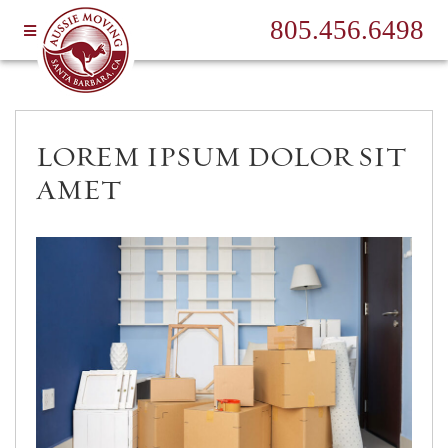
805.456.6498
LOREM IPSUM DOLOR SIT
AMET