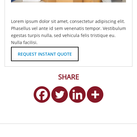
Lorem ipsum dolor sit amet, consectetur adipiscing elit.
Phasellus vel ante id sem venenatis tempor. Vestibulum
egestas turpis nulla, sed vehicula felis tristique eu.
Nulla facilisi.
REQUEST INSTANT QUOTE
SHARE